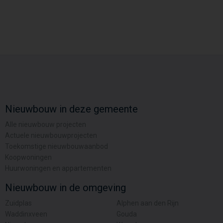
Nieuwbouw in deze gemeente
Alle nieuwbouw projecten
Actuele nieuwbouwprojecten
Toekomstige nieuwbouwaanbod
Koopwoningen
Huurwoningen en appartementen
Nieuwbouw in de omgeving
Zuidplas
Alphen aan den Rijn
Waddinxveen
Gouda