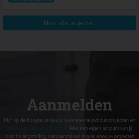
Naar alle projecten
Aanmelden
Blijf op de hoogte van jouw favoriete nieuwbouwprojecten en
maak een eigen account aan
. Met een eigen account kun jij
jouw belangstelling kenbaar maken in nieuwbouw- projecten