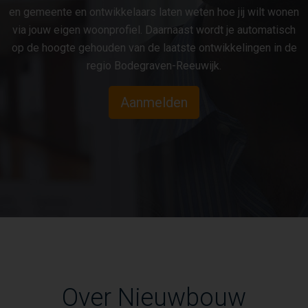
en gemeente en ontwikkelaars laten weten hoe jij wilt wonen
via jouw eigen woonprofiel. Daarnaast wordt je automatisch
op de hoogte gehouden van de laatste ontwikkelingen in de
regio Bodegraven-Reeuwijk.
Aanmelden
Over Nieuwbouw