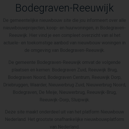
Bodegraven-Reeuwijk
De gemeentelijke nieuwbouw site die jou informeert over alle
nieuwbouwprojecten, koop- en huurwoningen, in Bodegraven-
Reeuwijk. Hier vind je een compleet overzicht van al het
actuele- en toekomstige aanbod van nieuwbouw woningen in
de omgeving van Bodegraven-Reeuwijk.
De gemeente Bodegraven-Reeuwijk omvat de volgende
plaatsen en kernen: Bodegraven Zuid, Reeuwijk Brug,
Bodegraven Noord, Bodegraven Centrum, Reeuwijk Dorp,
Driebruggen, Waarder, Nieuwerbrug Zuid, Nieuwerbrug Noord,
Bodegraven, De Meije, Nieuwerbrug, Reeuwijk-Brug,
Reeuwijk-Dorp, Sluipwijk.
Deze site maakt onderdeel uit van het platform Nieuwbouw
Nederland. Het grootste onafhankelijke nieuwbouwplatform
van Nederland.