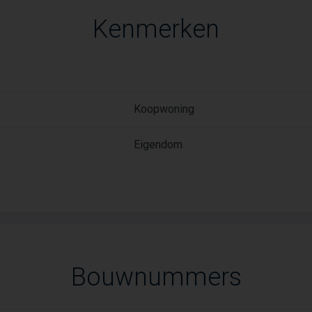
Kenmerken
Koopwoning
Eigendom
Bouwnummers