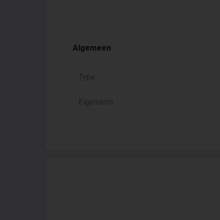
Algemeen
Type
Eigendom